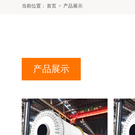
当前位置：
首页
>
产品展示
产品展示