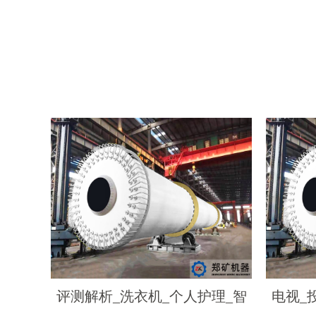
评测解析_洗衣机_个人护理_智
电视_