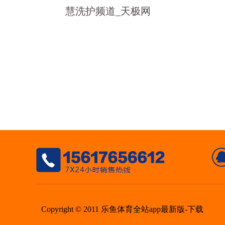
慧洗护频道_天极网
Copyright © 2011 乐鱼体育全站app最新版-下载