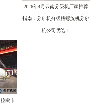
2026年4月云南分级机厂家推荐
指南：分矿机分级槽螺旋机分砂
机公司优选！
肥造粒機市