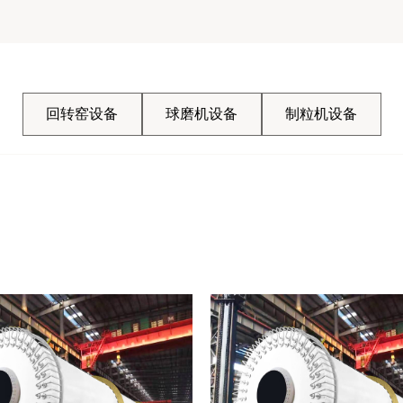
回转窑设备
球磨机设备
制粒机设备