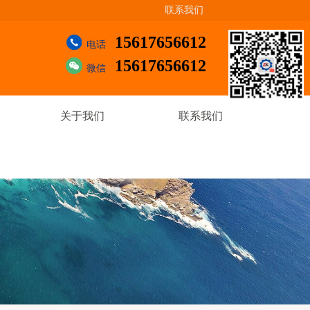
联系我们
15617656612
电话
15617656612
微信
关于我们
联系我们