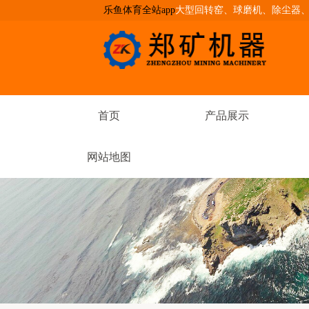
乐鱼体育全站app
大型回转窑、球磨机、除尘器
首页
产品展示
网站地图