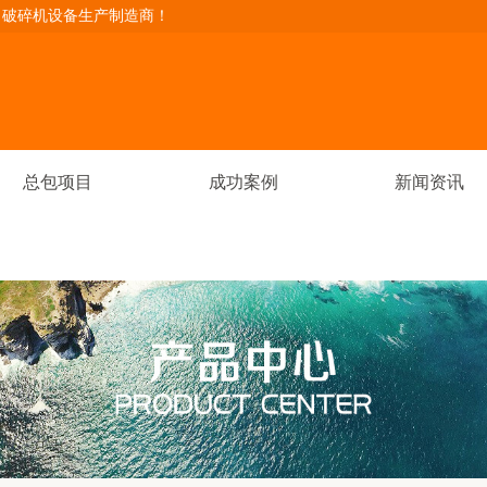
、破碎机设备生产制造商！
总包项目
成功案例
新闻资讯