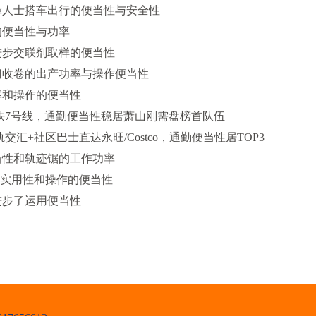
人士搭车出行的便当性与安全性
便当性与功率
步交联剂取样的便当性
收卷的出产功率与操作便当性
和操作的便当性
7号线，通勤便当性稳居萧山刚需盘榜首队伍
社区巴士直达永旺/Costco，通勤便当性居TOP3
性和轨迹锯的工作功率
实用性和操作的便当性
步了运用便当性