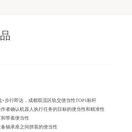
出品
步行即达，成都双流区轨交便当性TOP1标杆
作者确认机器人执行任务的目标的便当性和精准性
和带着便当性
备轴承座之间拼装的便当性