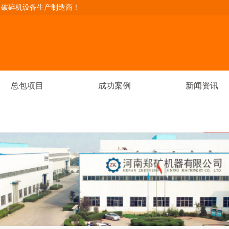
、破碎机设备生产制造商！
总包项目
成功案例
新闻资讯