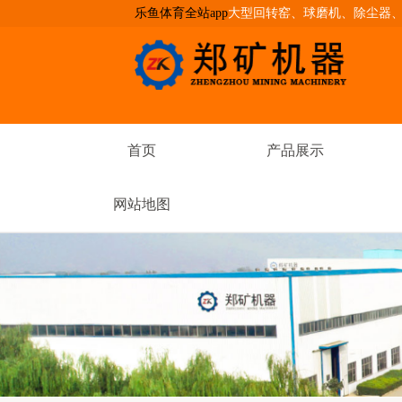
乐鱼体育全站app
大型回转窑、球磨机、除尘器
首页
产品展示
网站地图