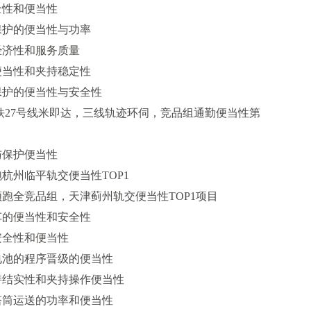
性和便当性
护的便当性与功率
济性和服务质量
当性和夹持稳定性
护的便当性与安全性
27号线米即达，三线轨迹环伺，竞品组通勤便当性第
保护便当性
杭州临平轨交便当性TOP1
跑全竞品组，天津蓟州轨交便当性TOP1项目
的便当性和安全性
全性和便当性
池的程序晋级的便当性
结实性和夹持操作便当性
筒运送的功率和便当性