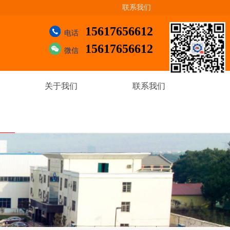
联系我们
15617656612
电话
15617656612
微信
关于我们
联系我们