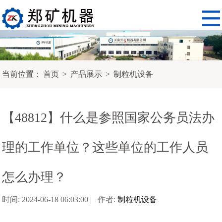
当前位置：
首页
>
产品展示
>
制粒机设备
【48812】什么是参照国家公务员法办
理的工作单位？这些单位的工作人员
怎么办理？
时间: 2024-06-18 06:03:00 | 作者:
制粒机设备