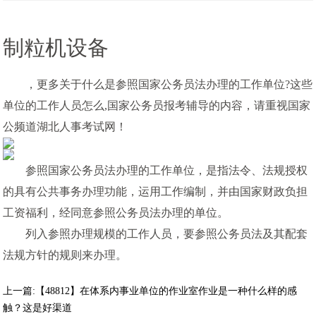
制粒机设备
，更多关于什么是参照国家公务员法办理的工作单位?这些
单位的工作人员怎么,国家公务员报考辅导的内容，请重视国家
公频道湖北人事考试网！
参照国家公务员法办理的工作单位，是指法令、法规授权
的具有公共事务办理功能，运用工作编制，并由国家财政负担
工资福利，经同意参照公务员法办理的单位。
列入参照办理规模的工作人员，要参照公务员法及其配套
法规方针的规则来办理。
上一篇:
【48812】在体系内事业单位的作业室作业是一种什么样的感
触？这是好渠道