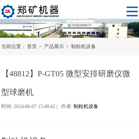
当前位置：
首页
>
产品展示
>
制粒机设备
【48812】P-GT05 微型安排研磨仪微
型球磨机
时间: 2024-06-07 15:48:42 | 作者:
制粒机设备